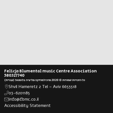
Felicja Blumental music Centre Association
580327740
(עברית) כל הזכויות שמורות © 2020 מרכז למוזיקה פליציה בלומנטל
Shvil Hameretz 2 Tel – Aviv 6653518
03-6201185
info@fbmc.co.il
Accessibility Statement