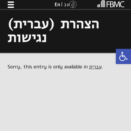
(עברית) הצהרת 
נגישות
Open 
Sorry, this entry is only available in
עברית
.