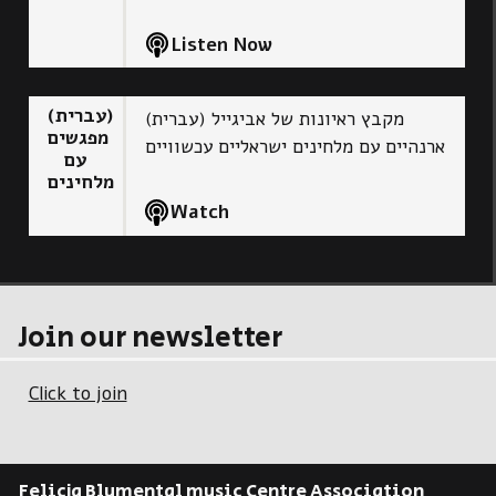
Listen Now
(עברית)
(עברית) מקבץ ראיונות של אביגייל
מפגשים
ארנהיים עם מלחינים ישראליים עכשוויים
עם
מלחינים
Watch
Join our newsletter
Click to join
Felicja Blumental music Centre Association